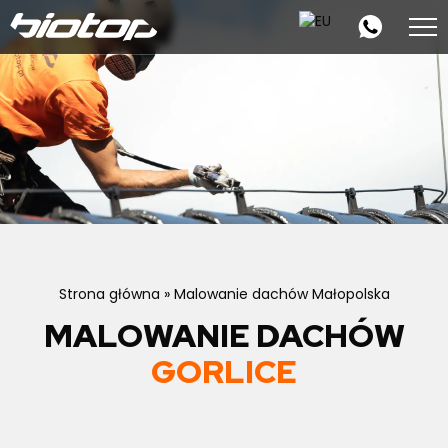
Strona główna
»
Malowanie dachów Małopolska
MALOWANIE DACHÓW
GORLICE