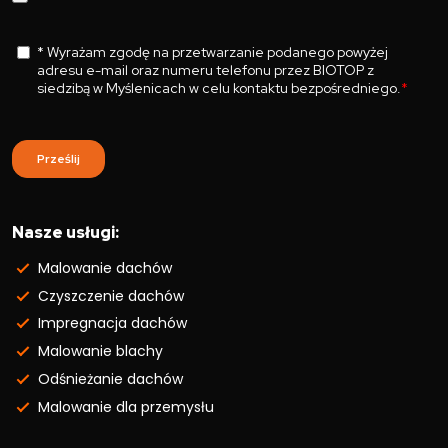
Nasze usługi:
Malowanie dachów
Czyszczenie dachów
Impregnacja dachów
Malowanie blachy
Odśnieżanie dachów
Malowanie dla przemysłu