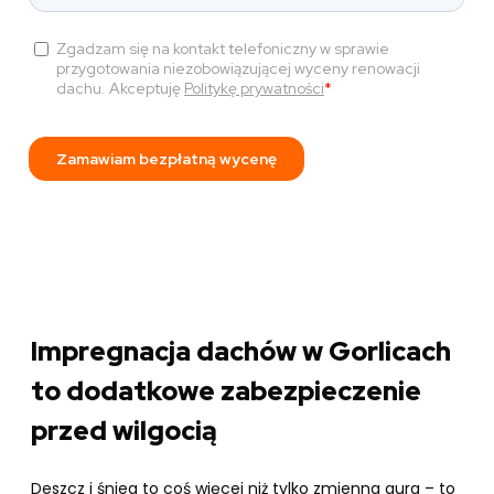
Impregnacja dachów w Gorlicach
to dodatkowe zabezpieczenie
przed wilgocią
Deszcz i śnieg to coś więcej niż tylko zmienna aura – to