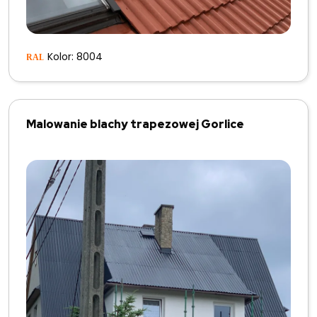
Kolor: 8004
Malowanie blachy trapezowej Gorlice