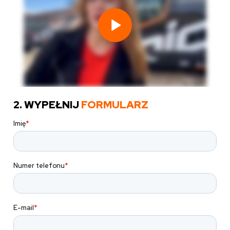
2. WYPEŁNIJ
FORMULARZ