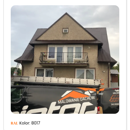
Kolor: 8017