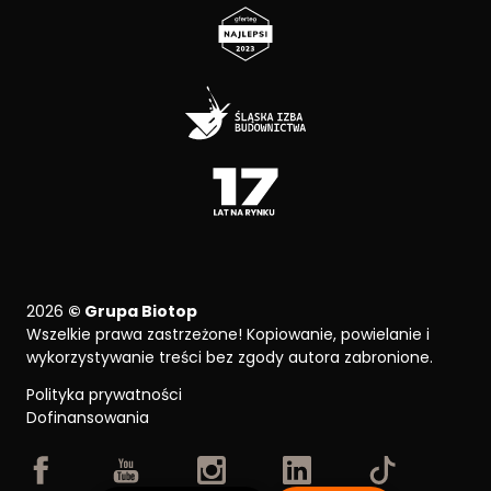
2026
© Grupa Biotop
Wszelkie prawa zastrzeżone! Kopiowanie, powielanie i
wykorzystywanie treści bez zgody autora zabronione.
Polityka prywatności
Dofinansowania