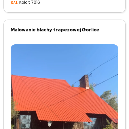
Kolor: 7016
Malowanie blachy trapezowej Gorlice