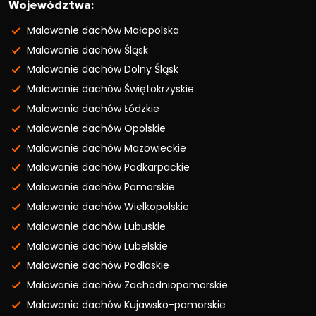
Województwa:
Malowanie dachów Małopolska
Malowanie dachów Śląsk
Malowanie dachów Dolny Śląsk
Malowanie dachów Świętokrzyskie
Malowanie dachów Łódzkie
Malowanie dachów Opolskie
Malowanie dachów Mazowieckie
Malowanie dachów Podkarpackie
Malowanie dachów Pomorskie
Malowanie dachów Wielkopolskie
Malowanie dachów Lubuskie
Malowanie dachów Lubelskie
Malowanie dachów Podlaskie
Malowanie dachów Zachodniopomorskie
Malowanie dachów Kujawsko-pomorskie