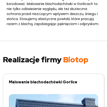
korodować. Malowanie blachodachówki w Gorlicach to
nie tylko odświeżenie wyglądu, ale też skuteczna
ochrona przed niszczącym wpływem deszczu, śniegu i
słońca. Stosujemy elastyczne powłoki, które pracują
razem z blachą, zapobiegając pęknięciom i odpryskom.
Realizacje firmy
Biotop
Malowanie blachodachówki Gorlice