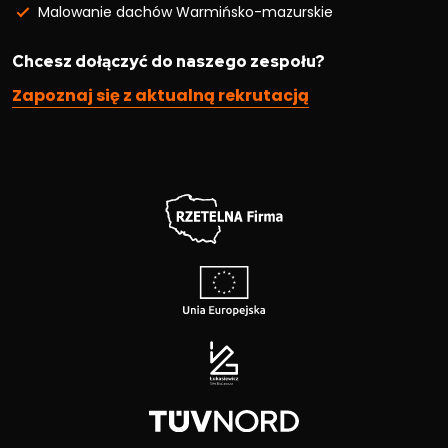
Malowanie dachów Warmińsko-mazurskie
Chcesz dołączyć do naszego zespołu?
Zapoznaj się z aktualną rekrutacją