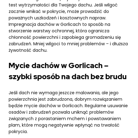
test wytrzymałości dla Twojego dachu. Jeśli wilgoć
zacznie wnikać w pokrycie, może prowadzić do
poważnych uszkodzeń i kosztownych napraw.
Impregnacja dachów w Gorlicach to sposób na
stworzenie warstwy ochronnej, która ogranicza
chłonność powierzchni i zapobiega gromadzeniu się
zabrudzeń. Mniej wilgoci to mniej problemów – i dłuższa
żywotność dachu.
Mycie dachów w Gorlicach –
szybki sposób na dach bez brudu
Jeśli dach nie wymaga jeszcze malowania, ale jego
powierzchnia jest zabrudzona, dobrym rozwiązaniem
będzie mycie dachów w Gorlicach. Regularne usuwanie
osadów i zabrudzeń pozwala uniknąć problemów
związanych z porastaniem mchem i powstawaniem
plam, które mogą negatywnie wpłynąć na trwałość
pokrycia.