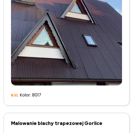
Kolor: 8017
Malowanie blachy trapezowej Gorlice