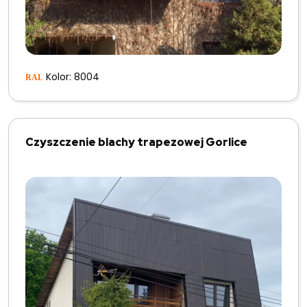
Kolor: 8004
Czyszczenie blachy trapezowej Gorlice