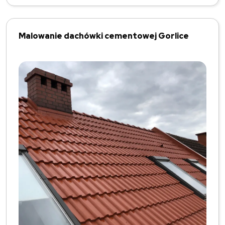
Malowanie dachówki cementowej Gorlice