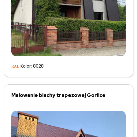
Kolor: 8028
Malowanie blachy trapezowej Gorlice