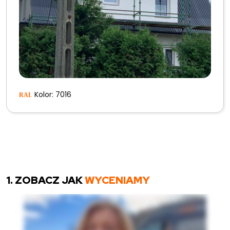
Kolor: 7016
1. ZOBACZ JAK
WYCENIAMY