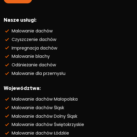
Nasze usługi:
Malowanie dachów
Czyszczenie dachów
Impregnacja dachów
Malowanie blachy
Odśnieżanie dachów
Malowanie dla przemysłu
Województwa:
Malowanie dachów Małopolska
Malowanie dachów Śląsk
Malowanie dachów Dolny Śląsk
Malowanie dachów Świętokrzyskie
Malowanie dachów Łódzkie