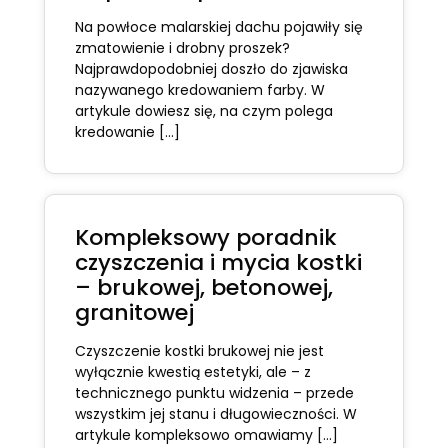
Na powłoce malarskiej dachu pojawiły się
zmatowienie i drobny proszek?
Najprawdopodobniej doszło do zjawiska
nazywanego kredowaniem farby. W
artykule dowiesz się, na czym polega
kredowanie […]
Kompleksowy poradnik
czyszczenia i mycia kostki
– brukowej, betonowej,
granitowej
Czyszczenie kostki brukowej nie jest
wyłącznie kwestią estetyki, ale – z
technicznego punktu widzenia – przede
wszystkim jej stanu i długowieczności. W
artykule kompleksowo omawiamy […]