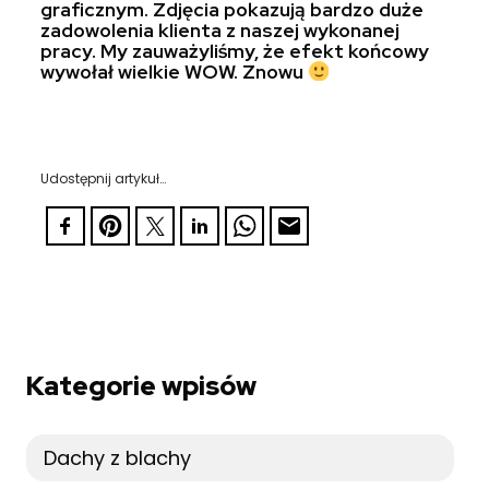
graficznym. Zdjęcia pokazują bardzo duże
zadowolenia klienta z naszej wykonanej
pracy. My zauważyliśmy, że efekt końcowy
wywołał wielkie WOW. Znowu
Udostępnij artykuł…
Kategorie wpisów
Dachy z blachy