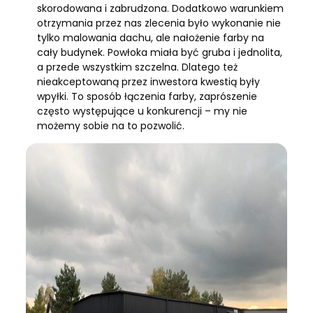
skorodowana i zabrudzona. Dodatkowo warunkiem
otrzymania przez nas zlecenia było wykonanie nie
tylko malowania dachu, ale nałożenie farby na
cały budynek. Powłoka miała być gruba i jednolita,
a przede wszystkim szczelna. Dlatego też
nieakceptowaną przez inwestora kwestią były
wpyłki. To sposób łączenia farby, zaprószenie
często występujące u konkurencji – my nie
możemy sobie na to pozwolić.