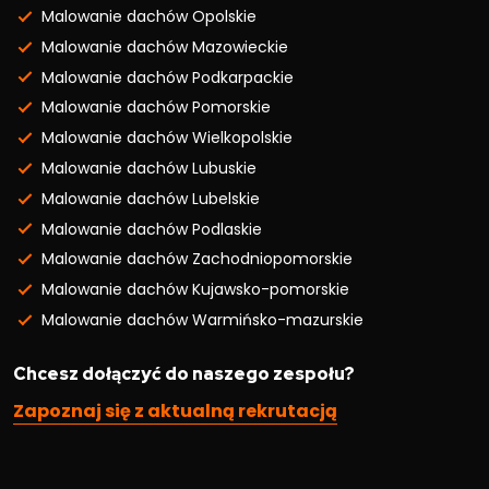
Malowanie dachów Opolskie
Malowanie dachów Mazowieckie
Malowanie dachów Podkarpackie
Malowanie dachów Pomorskie
Malowanie dachów Wielkopolskie
Malowanie dachów Lubuskie
Malowanie dachów Lubelskie
Malowanie dachów Podlaskie
Malowanie dachów Zachodniopomorskie
Malowanie dachów Kujawsko-pomorskie
Malowanie dachów Warmińsko-mazurskie
Chcesz dołączyć do naszego zespołu?
Zapoznaj się z aktualną rekrutacją