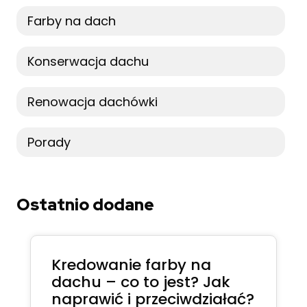
Farby na dach
Konserwacja dachu
Renowacja dachówki
Porady
Ostatnio dodane
Kredowanie farby na
dachu – co to jest? Jak
naprawić i przeciwdziałać?