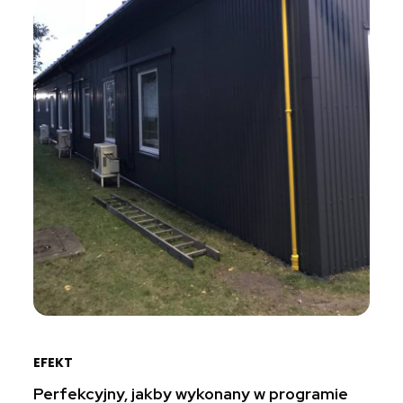
EFEKT
Perfekcyjny, jakby wykonany w programie