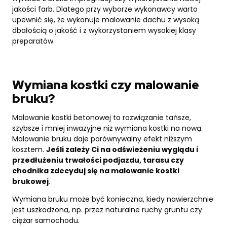
jakości farb. Dlatego przy wyborze wykonawcy warto
upewnić się, że wykonuje malowanie dachu z wysoką
dbałością o jakość i z wykorzystaniem wysokiej klasy
preparatów.
Wymiana kostki czy malowanie
bruku?
Malowanie kostki betonowej to rozwiązanie tańsze,
szybsze i mniej inwazyjne niż wymiana kostki na nową.
Malowanie bruku daje porównywalny efekt niższym
kosztem.
Jeśli zależy Ci na odświeżeniu wyglądu i
przedłużeniu trwałości podjazdu, tarasu czy
chodnika zdecyduj się na malowanie kostki
brukowej
.
Wymiana bruku może być konieczna, kiedy nawierzchnie
jest uszkodzona, np. przez naturalne ruchy gruntu czy
ciężar samochodu.