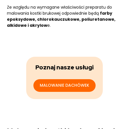
Ze względu na wymagane właściwości preparatu do
malowania kostki brukowej odpowiednie będą
farby
epoksydowe, chlorokauczukowe, poliuretanowe,
alkidowe i akrylow
e.
Poznaj nasze usługi
MALOWANIE DACHÓWEK