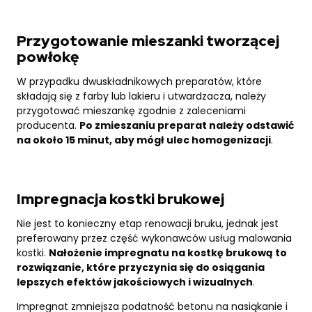
Przygotowanie mieszanki tworzącej
powłokę
W przypadku dwuskładnikowych preparatów, które
składają się z farby lub lakieru i utwardzacza, należy
przygotować mieszankę zgodnie z zaleceniami
producenta.
Po zmieszaniu preparat należy odstawić
na około 15 minut, aby mógł ulec homogenizacji
.
Impregnacja kostki brukowej
Nie jest to konieczny etap renowacji bruku, jednak jest
preferowany przez część wykonawców usług malowania
kostki.
Nałożenie impregnatu na kostkę brukową to
rozwiązanie, które przyczynia się do osiągania
lepszych efektów jakościowych i wizualnych
.
Impregnat zmniejsza podatność betonu na nasiąkanie i