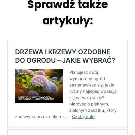
Sprawdź także
artykuły: