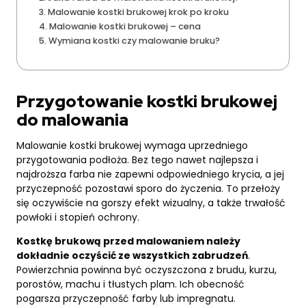
Malowanie kostki brukowej krok po kroku
Malowanie kostki brukowej – cena
Wymiana kostki czy malowanie bruku?
Przygotowanie kostki brukowej
do malowania
Malowanie kostki brukowej wymaga uprzedniego
przygotowania podłoża. Bez tego nawet najlepsza i
najdroższa farba nie zapewni odpowiedniego krycia, a jej
przyczepność pozostawi sporo do życzenia. To przełoży
się oczywiście na gorszy efekt wizualny, a także trwałość
powłoki i stopień ochrony.
Kostkę brukową przed malowaniem należy
dokładnie oczyścić ze wszystkich zabrudzeń
.
Powierzchnia powinna być oczyszczona z brudu, kurzu,
porostów, machu i tłustych plam. Ich obecność
pogarsza przyczepność farby lub impregnatu.