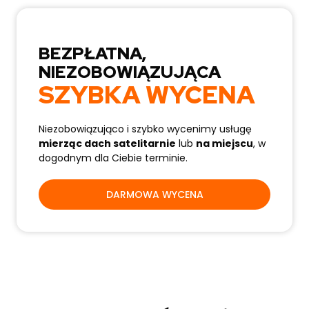
BEZPŁATNA,
NIEZOBOWIĄZUJĄCA
SZYBKA WYCENA
Niezobowiązująco i szybko wycenimy usługę
mierząc dach satelitarnie
lub
na miejscu
, w
dogodnym dla Ciebie terminie.
DARMOWA WYCENA