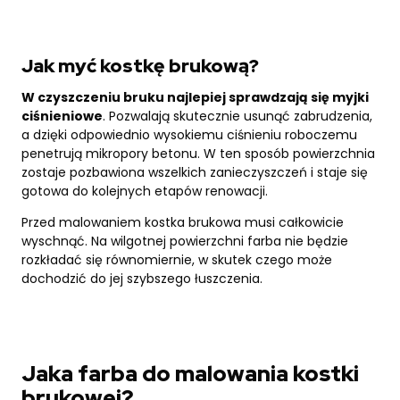
Jak myć kostkę brukową?
W czyszczeniu bruku najlepiej sprawdzają się myjki
ciśnieniowe
. Pozwalają skutecznie usunąć zabrudzenia,
a dzięki odpowiednio wysokiemu ciśnieniu roboczemu
penetrują mikropory betonu. W ten sposób powierzchnia
zostaje pozbawiona wszelkich zanieczyszczeń i staje się
gotowa do kolejnych etapów renowacji.
Przed malowaniem kostka brukowa musi całkowicie
wyschnąć. Na wilgotnej powierzchni farba nie będzie
rozkładać się równomiernie, w skutek czego może
dochodzić do jej szybszego łuszczenia.
Jaka farba do malowania kostki
brukowej?